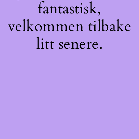
fantastisk,
velkommen tilbake
litt senere.