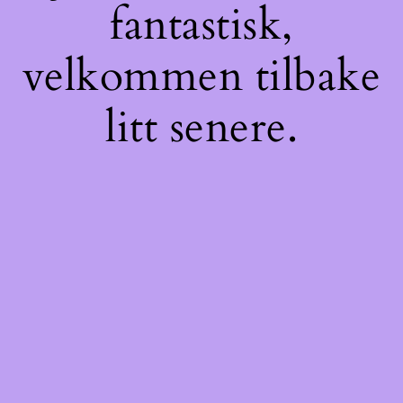
fantastisk,
velkommen tilbake
litt senere.