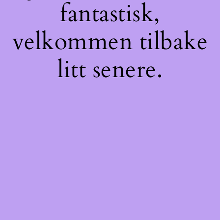
fantastisk,
velkommen tilbake
litt senere.