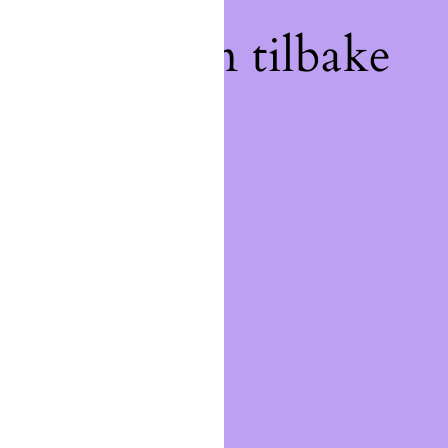
, velkommen tilbake