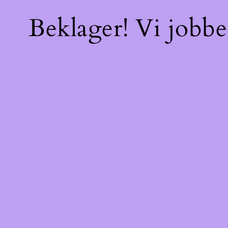
Beklager! Vi jobbe