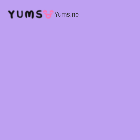
Yums.no