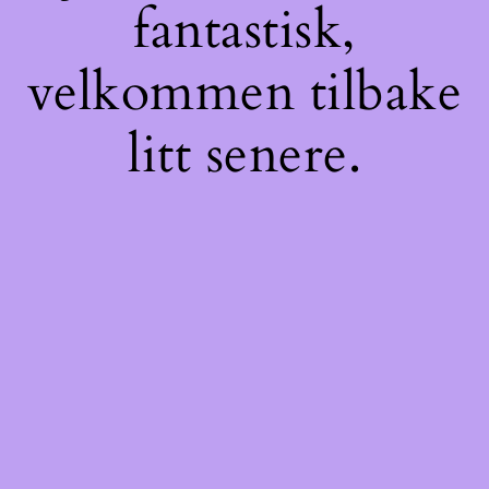
fantastisk,
velkommen tilbake
litt senere.