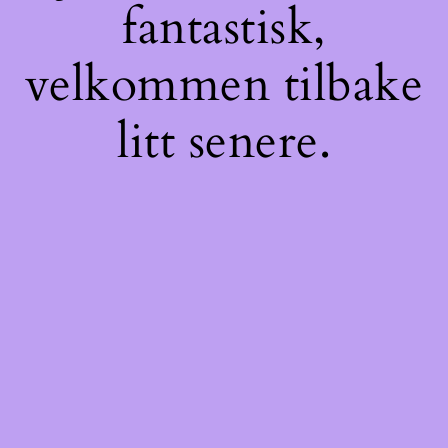
fantastisk,
velkommen tilbake
litt senere.