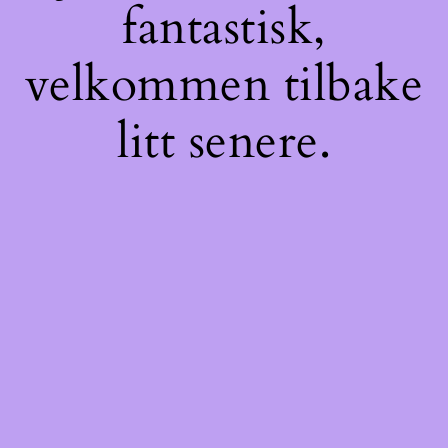
fantastisk,
velkommen tilbake
litt senere.