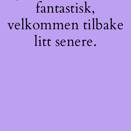
fantastisk,
velkommen tilbake
litt senere.