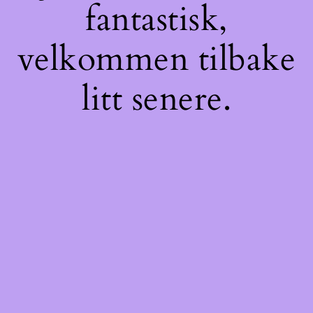
fantastisk,
velkommen tilbake
litt senere.