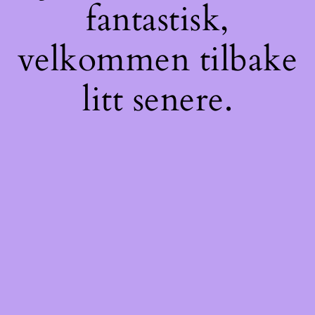
fantastisk,
velkommen tilbake
litt senere.