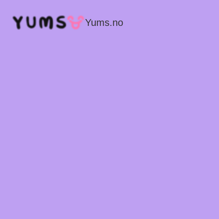
Yums.no