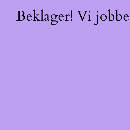
Beklager! Vi jobbe