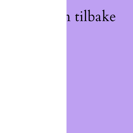
, velkommen tilbake