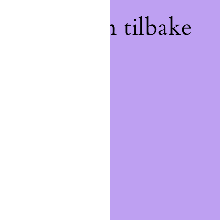
, velkommen tilbake