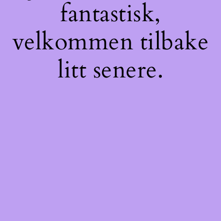
fantastisk,
velkommen tilbake
litt senere.