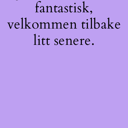
fantastisk,
velkommen tilbake
litt senere.