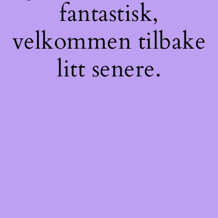
fantastisk,
velkommen tilbake
litt senere.