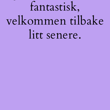
fantastisk,
velkommen tilbake
litt senere.